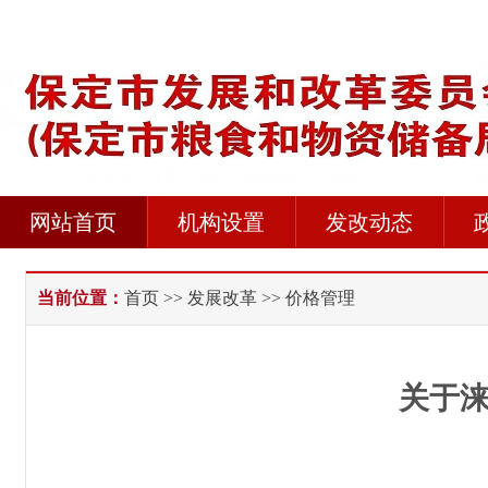
网站首页
机构设置
发改动态
当前位置：
首页
>>
发展改革
>> 价格管理
关于