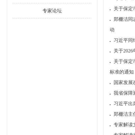
关于保定
专家论坛
郑栅洁同
动
习近平同
关于20
关于保定
标准的通知
国家发展
我省保障
习近平出
郑栅洁主
专家解读