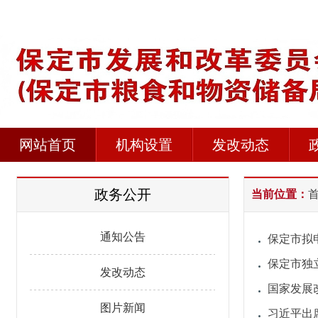
网站首页
机构设置
发改动态
政务公开
当前位置：
通知公告
保定市拟
保定市独
发改动态
国家发展
图片新闻
习近平出