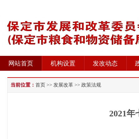
网站首页
机构设置
发改动态
当前位置：
首页
>>
发展改革
>> 政策法规
202