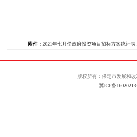
附件：
2021年七月份政府投资项目招标方案统计表.xl
版权所有：保定市发展和改革委
冀ICP备1602021