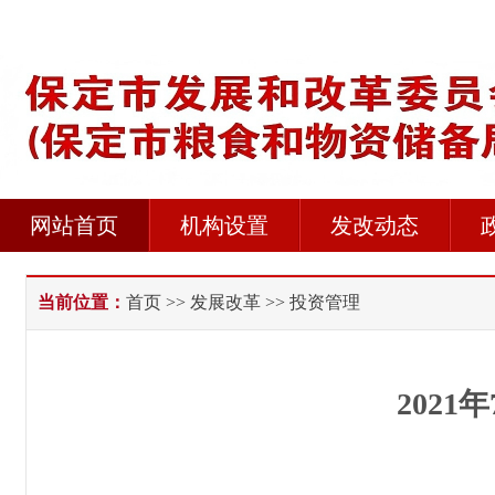
网站首页
机构设置
发改动态
当前位置：
首页
>>
发展改革
>> 投资管理
202