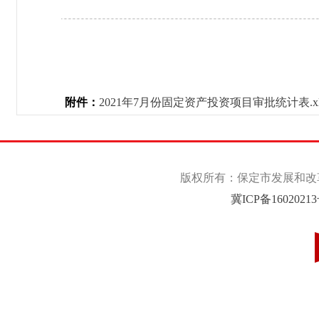
附件：
2021年7月份固定资产投资项目审批统计表.xl
版权所有：保定市发展和改革委
冀ICP备1602021