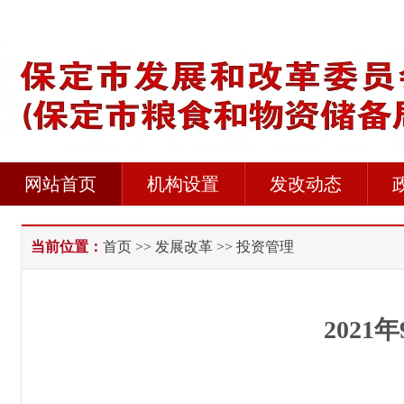
网站首页
机构设置
发改动态
当前位置：
首页
>>
发展改革
>> 投资管理
202