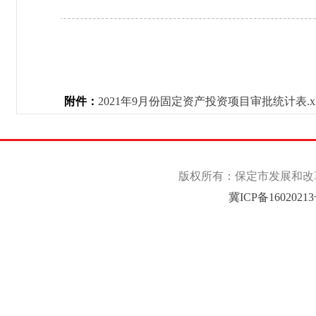
附件：
2021年9月份固定资产投资项目审批统计表.xl
版权所有：保定市发展和改革委
冀ICP备1602021