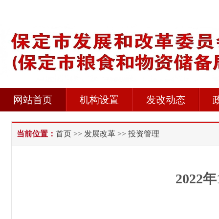
网站首页
机构设置
发改动态
当前位置：
首页
>>
发展改革
>> 投资管理
202