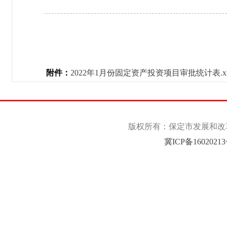
附件：
2022年1月份固定资产投资项目审批统计表.xl
版权所有：保定市发展和改革委
冀ICP备1602021