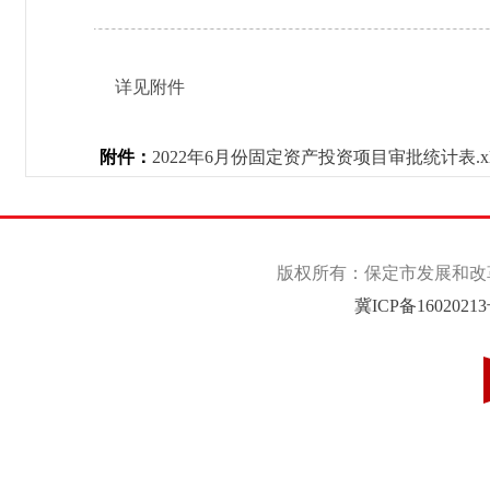
详见附件
附件：
2022年6月份固定资产投资项目审批统计表.xl
版权所有：保定市发展和改革委
冀ICP备1602021