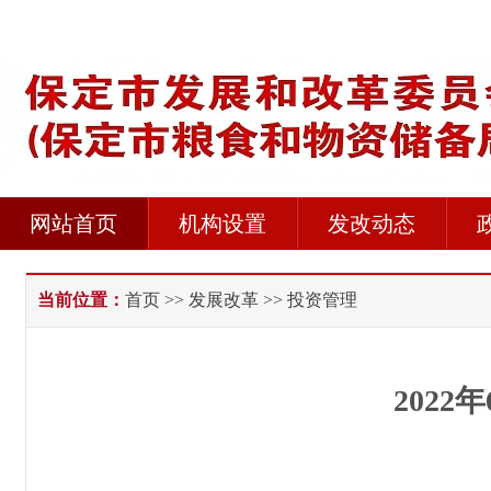
网站首页
机构设置
发改动态
当前位置：
首页
>>
发展改革
>> 投资管理
202