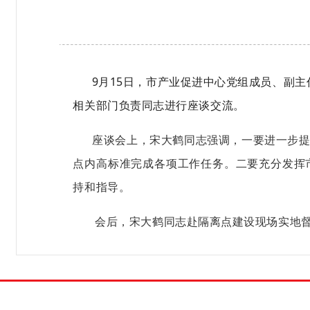
9月15日，市产业促进中心党组成员、副主
相关部门负责同志进行座谈交流。
座谈会上，宋大鹤同志强调，一要进一步提高
点内高标准完成各项工作任务。二要充分发挥
持和指导。
会后，宋大鹤同志赴隔离点建设现场实地