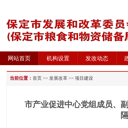
网站首页
机构设置
发改动态
当前位置：
首页
>>
发展改革
>> 项目建设
市产业促进中心党组成员、