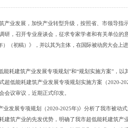
筑产业发展，加快产业转型升级
，按照省、市领导指
调研，召开专业座谈会，征求专家学者和有关单位的
年）（初稿）
》
，并以其为主体，在国际被动房大会上
超低能耗建筑产业发展专项规划”和“规划实施方案”，
式超低能耗建筑产业发展专项规划实施方案（
2020-20
会会议审议，近期正式印发。
产业发展专项规划（
2020-2025
年
)
》分析了我市被动式
耗建筑产业的先发优势，明确了我市超低能耗建筑产