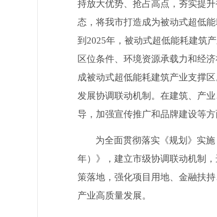
持放大优势、抢占高点，夯实提升
态，将我市打造成为被动式超低能
到
2025
年，被动式超低能耗建筑产
区位条件、环境资源承载力和经济
成被动式超低能耗建筑产业支撑区
发展协调联动机制。
在建筑、产业
导，加强宣传推广和品牌建设等方
为全面贯彻落实《规划》实施
年）》，建立市级协调联动机制，
策落地，强化项目用地、金融扶持
产业高质量发展。