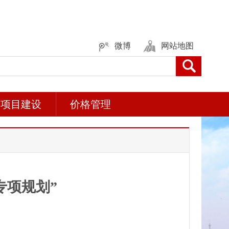
微博
网站地图
项目建设
价格管理
专项规划”