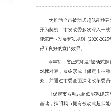
为推动全市被动式超低能耗建
开为契机，市发改委多次深入一线
建筑产业发展专项规划（
2020-2025
得了良好的宣传效果。
今年初，省正式印发
“被动式
对标对表，最终形成《保定市被动
究，并通过市委全面深化改革委员
《
保定市被动式超低能耗建筑
基础，指明我市拥有被动式超低能