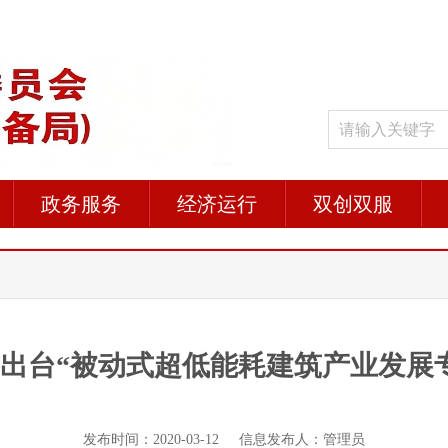
政务服务
经济运行
双创双服
出台“被动式超低能耗建筑产业发展
发布时间：2020-03-12 信息发布人：管理员