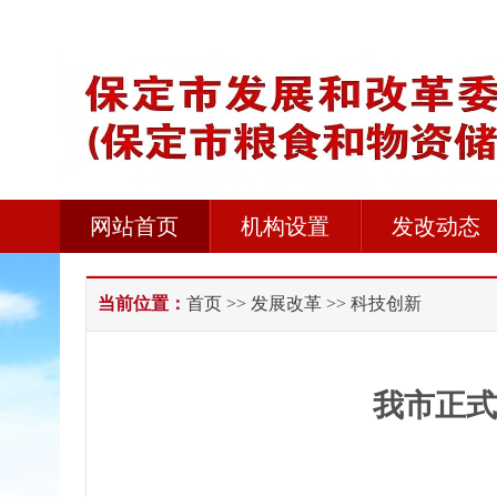
网站首页
机构设置
发改动态
当前位置：
首页
>>
发展改革
>> 科技创新
我市正式