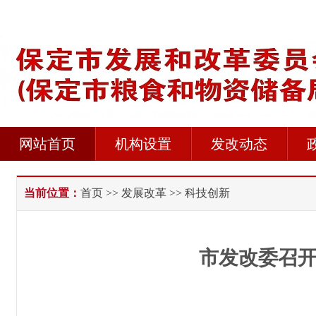
网站首页
机构设置
发改动态
当前位置：
首页
>>
发展改革
>> 科技创新
市发改委召