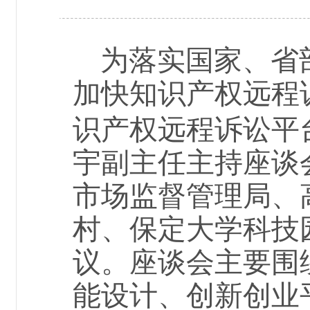
为落实国家、省
加快知识产权远程
识产权远程诉讼平
宇副主任主持座谈
市场监督管理局、
村、保定大学科技
议。座谈会主要围
能设计、创新创业