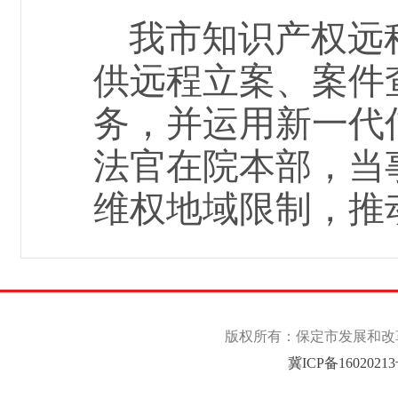
我市知识产权远
供远程立案、案件
务，并运用新一代
法官在院本部
，
当
维权地域限制
，推
版权所有：保定市发展和改革委
冀ICP备1602021