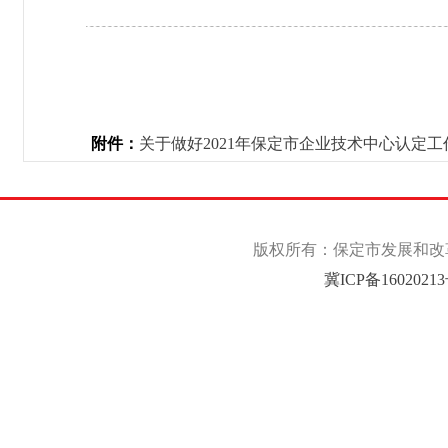
附件：
关于做好2021年保定市企业技术中心认定工作
版权所有：保定市发展和改革委
冀ICP备1602021