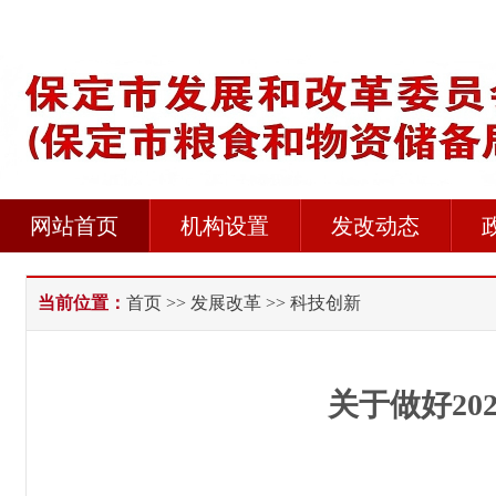
网站首页
机构设置
发改动态
当前位置：
首页
>>
发展改革
>> 科技创新
关于做好2