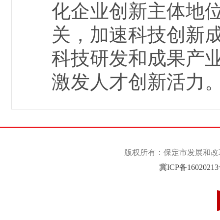
化企业创新主体地
关，加速科技创新
科技研发和成果产
激发人才创新活力
版权所有：保定市发展和改革委
冀ICP备1602021