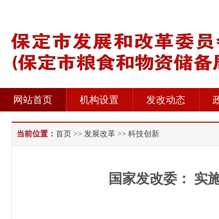
网站首页
机构设置
发改动态
当前位置：
首页
>>
发展改革
>> 科技创新
国家发改委： 实