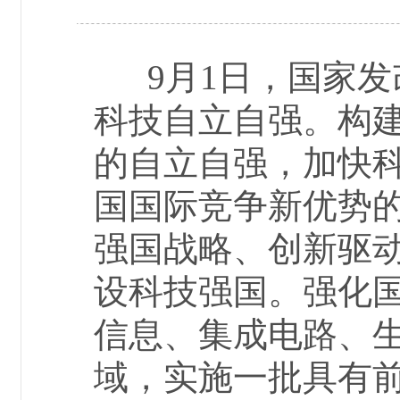
9月1日，国家发
科技自立自强。构
的自立自强，加快
国国际竞争新优势
强国战略、创新驱
设科技强国。强化
信息、集成电路、
域，实施一批具有