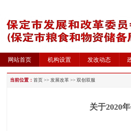
网站首页
机构设置
发改动态
当前位置：
首页
>>
发展改革
>> 双创双服
关于202