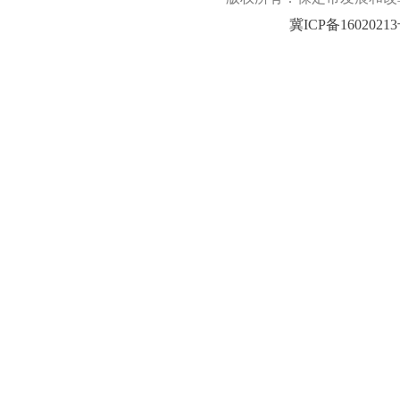
冀ICP备1602021