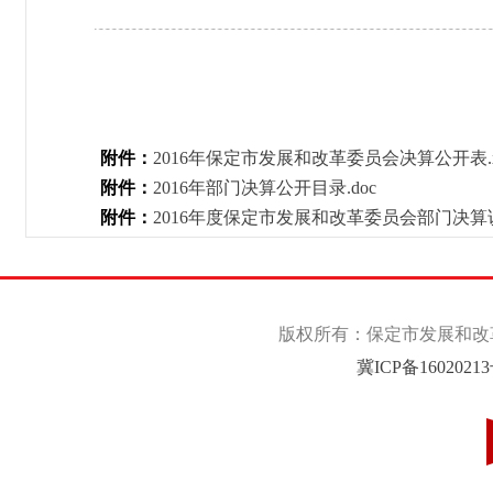
附件：
2016年保定市发展和改革委员会决算公开表.x
附件：
2016年部门决算公开目录.doc
附件：
2016年度保定市发展和改革委员会部门决算说
版权所有：保定市发展和改革委
冀ICP备1602021