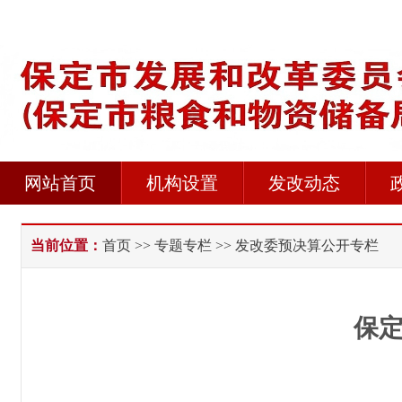
网站首页
机构设置
发改动态
当前位置：
首页
>>
专题专栏
>> 发改委预决算公开专栏
保定