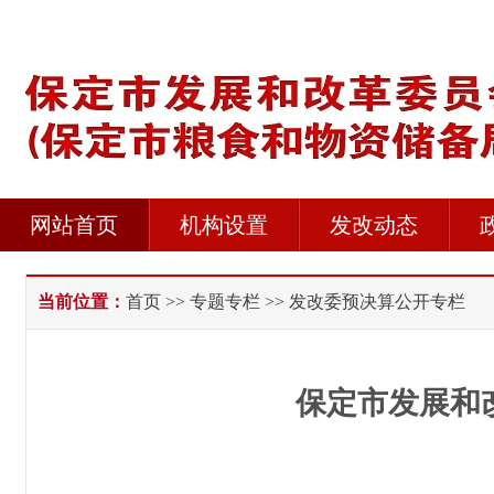
网站首页
机构设置
发改动态
当前位置：
首页
>>
专题专栏
>> 发改委预决算公开专栏
保定市发展和