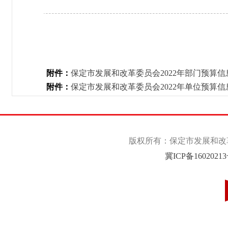
附件：
保定市发展和改革委员会2022年部门预算信息
附件：
保定市发展和改革委员会2022年单位预算信息
版权所有：保定市发展和改革委
冀ICP备1602021