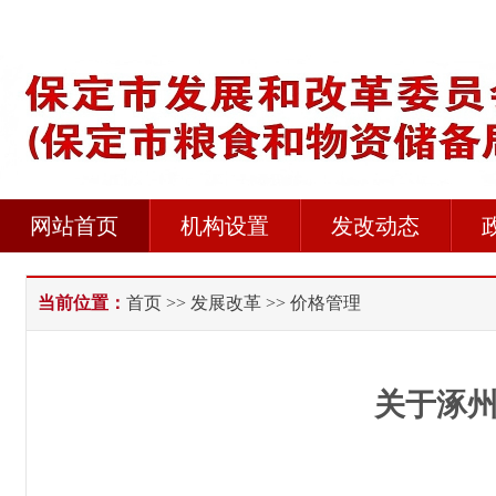
网站首页
机构设置
发改动态
当前位置：
首页
>>
发展改革
>> 价格管理
关于涿