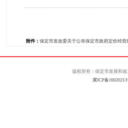
附件：
保定市发改委关于公布保定市政府定价经营服务
版权所有：保定市发展和改革委
冀ICP备1602021