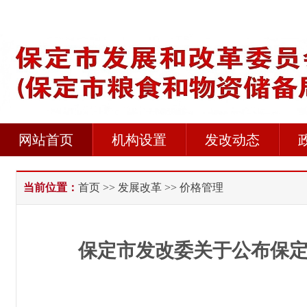
网站首页
机构设置
发改动态
当前位置：
首页
>>
发展改革
>> 价格管理
保定市发改委关于公布保定