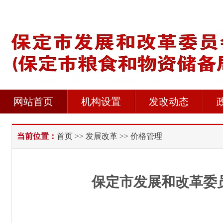
网站首页
机构设置
发改动态
当前位置：
首页
>>
发展改革
>> 价格管理
保定市发展和改革委