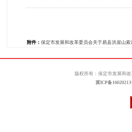
附件：
保定市发展和改革委员会关于易县洪崖山索道
版权所有：保定市发展和改革委
冀ICP备1602021