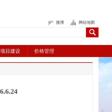
微博
网站地图
项目建设
价格管理
6.24