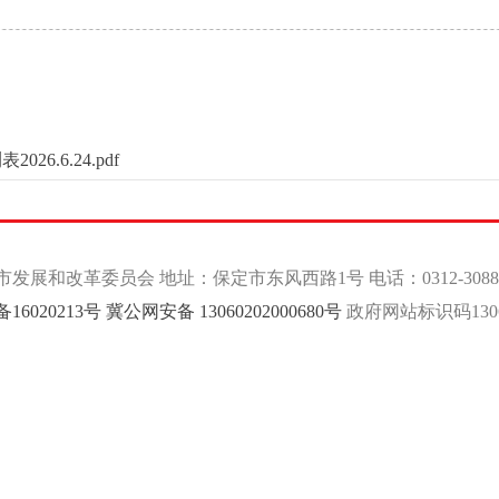
.6.24.pdf
发展和改革委员会 地址：保定市东风西路1号 电话：0312-3088
备16020213号
冀公网安备 13060202000680号
政府网站标识码13060