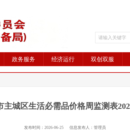
政务服务
经济运行
双创双服
主城区生活必需品价格周监测表2026.
发布时间：2026-06-25 信息发布人：管理员