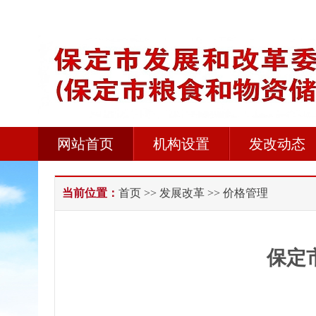
网站首页
机构设置
发改动态
当前位置：
首页
>>
发展改革
>> 价格管理
保定市