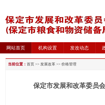
网站首页
机构设置
发改动态
当前位置：
首页
>>
发展改革
>> 价格管理
保定市发展和改革委员