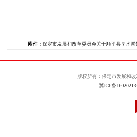
附件：
保定市发展和改革委员会关于顺平县享水溪景
版权所有：保定市发展和改革委
冀ICP备1602021