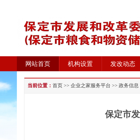
网站首页
机构设置
发改动态
当前位置：
首页
>>
企业之家服务平台
>> 政务信息
保定市发