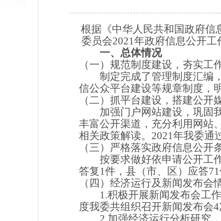
根据《中华人民共和国政府信
委员会2021年政府信息公开工作年度
一、总体情况
（一）规范制度建设，夯实工
制定完成了管理制度汇编
信公众平台建设等规章制度，
（二）抓平台建设，搭建公开
加强门户网站建设，巩固
丰富公开渠道，充分利用网站
相关政策解读。
2021年我委
（三）严格落实政府信息公开
按要求做好依申请公开工
答复1件，县（市、区）应答7
（四）经济运行及新闻发布会
1.积极开展新闻发布会工
度我委共组织召开新闻发布会4
2.加强经济运行分析研究