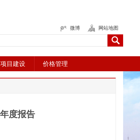
微博
网站地图
项目建设
价格管理
作年度报告