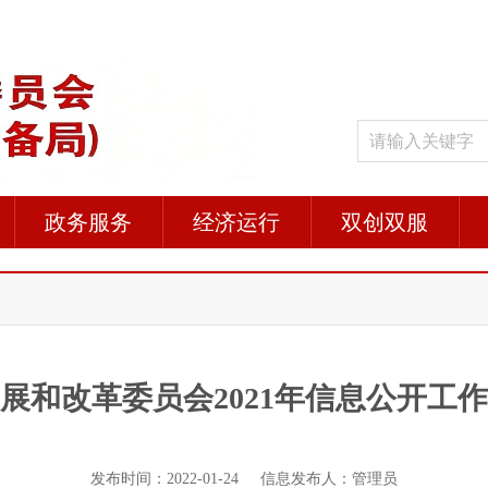
政务服务
经济运行
双创双服
展和改革委员会2021年信息公开工
发布时间：2022-01-24 信息发布人：管理员