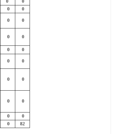
0
0
0
0
0
0
0
0
0
0
0
0
0
0
0
0
0
0
0
82