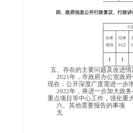
四、政府信息公开行政复议、行政诉
行
结果
结果
维持
纠正
1
1
五、存在的主要问题及改进情
2021年，市政府办公室
现在：公开深度广度需进一步
2022年，将进一步加大
重点项目等中心工作，强化重
六、其他需要报告的事项
无