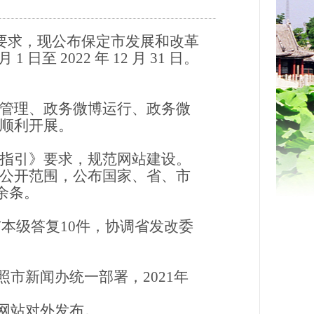
文件要求，现公布保定市发展和改革
至 2022 年 12 月 31 日。
管理、政务微博运行、政务微
顺利开展。
指引》要求，规范网站建设。
公开范围，公布国家、省、市
余条。
市本级答复10件，协调省发改委
市新闻办统一部署，2021年
网站对外发布。