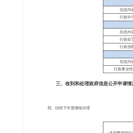
信息内
行政许
信息内
行政处
行政强
信息内
行政事业性
三、收到和处理政府信息公开申请情
四、结转下年度继续办理
（本列数据的勾