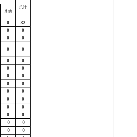
总计
其他
0
82
0
0
0
0
0
0
0
0
0
0
0
0
0
0
0
0
0
0
0
0
0
0
0
0
0
0