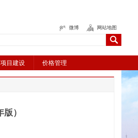
微博
网站地图
项目建设
价格管理
年版）