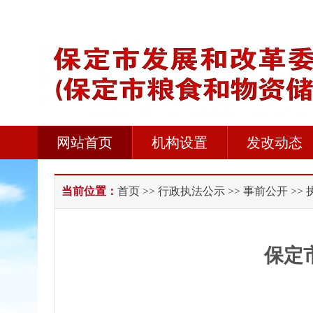
网站首页
机构设置
发改动态
当前位置：
首页
>>
行政执法公示
>>
事前公开
>>
保定