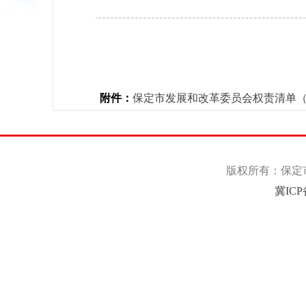
附件：
保定市发展和改革委员会权责清单（20
版权所有：保定市
冀ICP