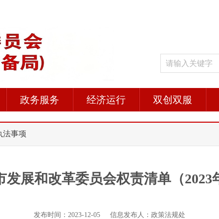
政务服务
经济运行
双创双服
 执法事项
市发展和改革委员会权责清单（2023
发布时间：2023-12-05 信息发布人：政策法规处