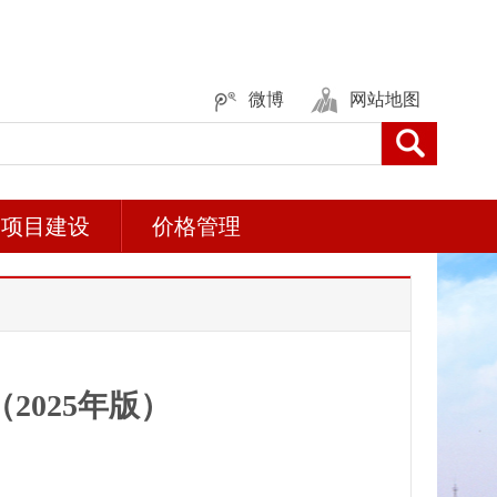
微博
网站地图
项目建设
价格管理
025年版）