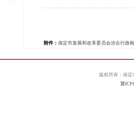
附件：
保定市发展和改革委员会涉企行政检查事
版权所有：保定市
冀ICP