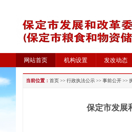
网站首页
机构设置
发改动态
当前位置：
首页
>>
行政执法公示
>>
事前公开
>>
保定市发展