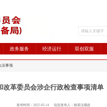
政务服务
经济运行
双创双服
 执法事项
和改革委员会涉企行政检查事项清单（2
发布时间：2025-05-14 信息发布人：政策法规处