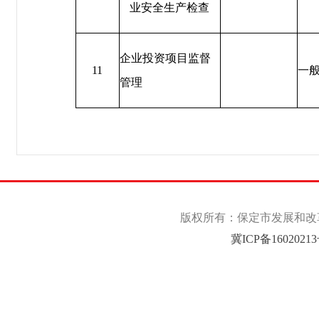
业安全生产检查
企业投资项目监督
11
一
管理
版权所有：保定市发展和改革委
冀ICP备1602021