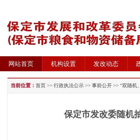
网站首页
机构设置
发改动态
当前位置：
首页
>>
行政执法公示
>>
事前公开
>> “双随机
保定市发改委随机抽