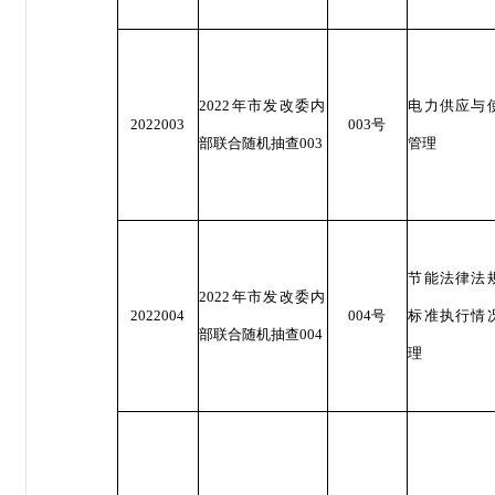
2022年市发改委内
电力供应与
2022003
003号
部联合随机抽查003
管理
节能法律法
2022年市发改委内
2022004
004号
标准执行情
部联合随机抽查004
理