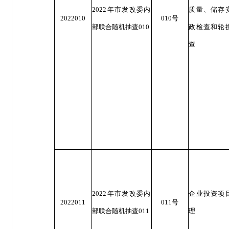
2022年市发改委内
质量、储存
2022010
010号
部联合随机抽查010
政检查和轮
查
2022年市发改委内
企业投资项
2022011
011号
部联合随机抽查011
理