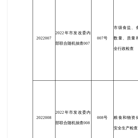
市级食盐、
2022年市发改委内
2022007
007号
数量、质量
部联合随机抽查007
全行政检查
2022年市发改委内
2022008
008号
粮食和物资
部联合随机抽查008
安全生产检查