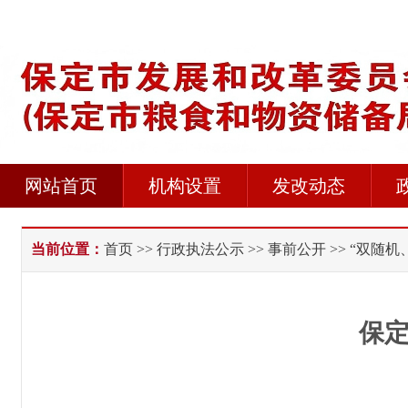
网站首页
机构设置
发改动态
当前位置：
首页
>>
行政执法公示
>>
事前公开
>> “双随机
保