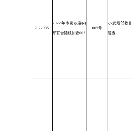
2022年市发改委内
小麦最低收
2022005
005号
部联合随机抽查005
巡查