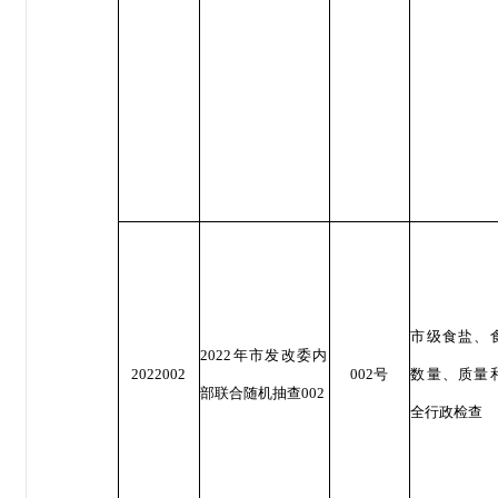
市级食盐、
2022年市发改委内
2022002
002号
数量、质量
部联合随机抽查002
全行政检查