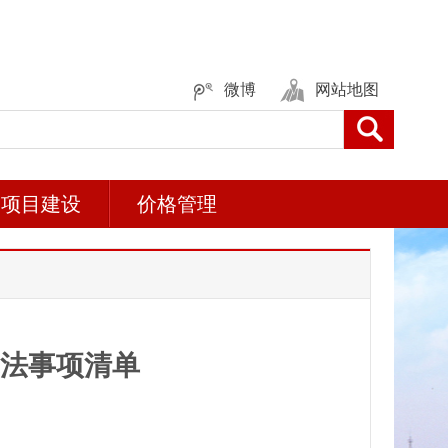
微博
网站地图
项目建设
价格管理
执法事项清单