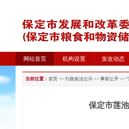
网站首页
机构设置
发改动态
当前位置：
首页
>>
行政执法公示
>>
事前公开
>>
保定市莲池