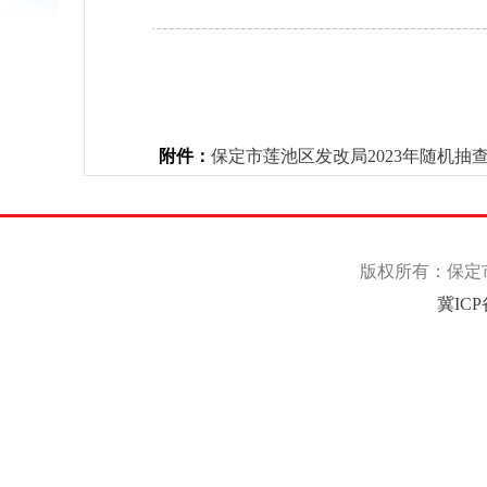
附件：
保定市莲池区发改局2023年随机抽查
版权所有：保定市
冀ICP