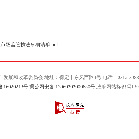
市场监管执法事项清单.pdf
发展和改革委员会 地址：保定市东风西路1号 电话：0312-3088
备16020213号
冀公网安备 13060202000680号
政府网站标识码13060