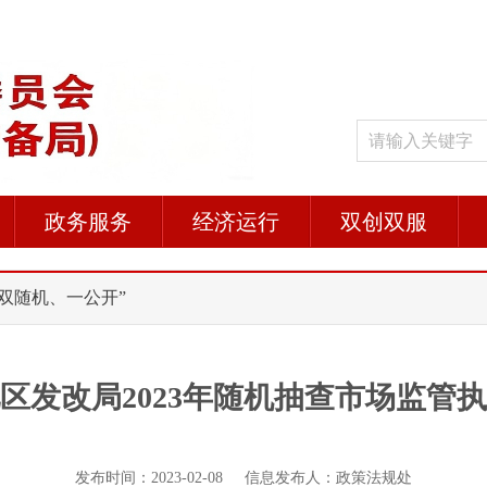
政务服务
经济运行
双创双服
 “双随机、一公开”
区发改局2023年随机抽查市场监管
发布时间：2023-02-08 信息发布人：政策法规处