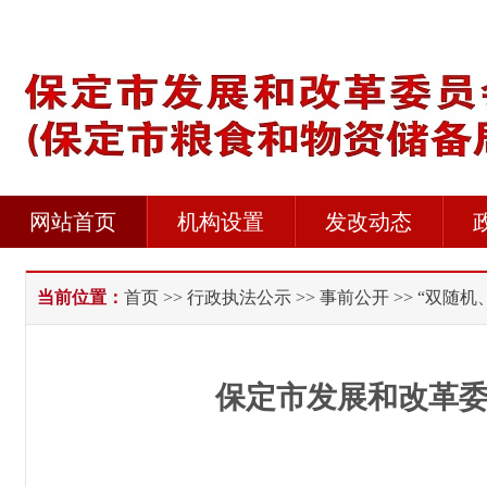
网站首页
机构设置
发改动态
当前位置：
首页
>>
行政执法公示
>>
事前公开
>> “双随机
保定市发展和改革委