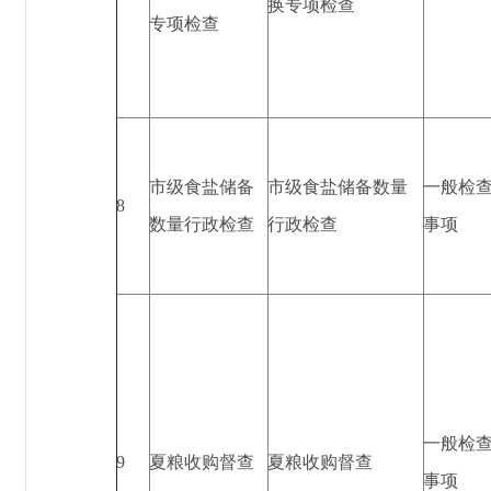
换专项检查
专项检查
市级食盐储备
市级食盐储备数量
一般检
8
数量行政检查
行政检查
事项
一般检
9
夏粮收购督查
夏粮收购督查
事项