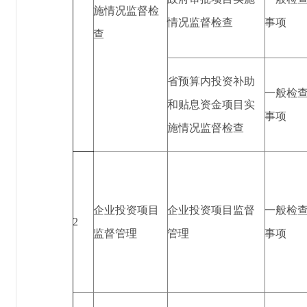
施情况监督检
情况监督检查
事项
查
省预算内投资补助
一般检
和贴息资金项目实
事项
施情况监督检查
企业投资项目
企业投资项目监督
一般检
2
监督管理
管理
事项