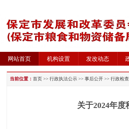
网站首页
机构设置
发改动态
当前位置：
首页
>>
行政执法公示
>>
事后公开
>> 行政检查
关于2024年