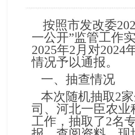
按照市发改委20
一公开”监管工作
2025年2月
对202
情况予以通报。
一、抽查情况
本次随机抽取2
司、河北一臣农业
工作，抽取了2名
报、查阅资料、现