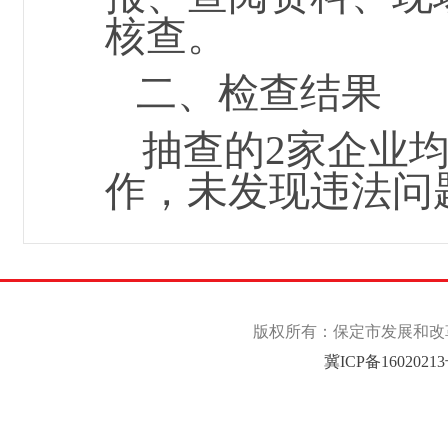
核查。
二、检查结果
抽查的2家企业
作，未发现违法问
版权所有：保定市发展和改革委
冀ICP备1602021