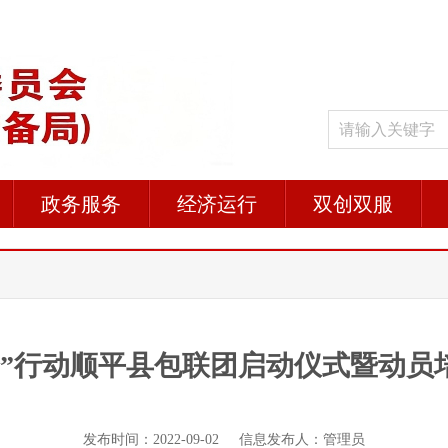
政务服务
经济运行
双创双服
企”行动顺平县包联团启动仪式暨动员
发布时间：2022-09-02 信息发布人：管理员