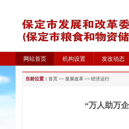
网站首页
机构设置
发改动态
当前位置：
首页
>>
发展改革
>> 经济运行
“万人助万