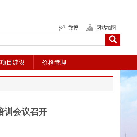
微博
网站地图
项目建设
价格管理
培训会议召开