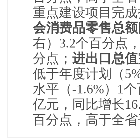
重点建设项目完成
会消费品零售总额
右）3.2个百分点，
分点；
进出口总值
低于年度计划（5
水平（-1.6%）1
亿元，同比增长16
百分点，高于全省平