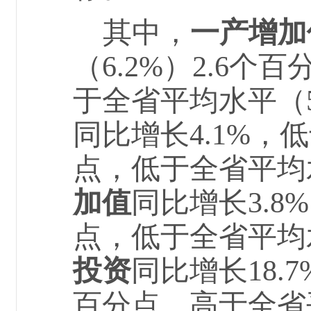
其中，
一产增加
（6.2%）2.
6
个百
于全省平均水平（
同比增长
4.1%，
点，低于全省平均水
加值
同比增长
3.
点，低于全省平均水
投资
同比增长
18
百分点，高于全省平