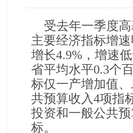
受去年一季度高
主要经济指标增速
增长
4.9
%，增速低
省平均水平0.3个
标仅一产增加值、
共预算收入
4项指
投资和一般公共预
标。