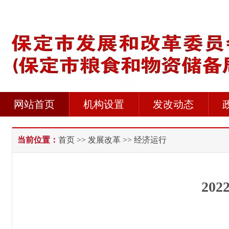
网站首页
机构设置
发改动态
当前位置：
首页
>>
发展改革
>> 经济运行
20