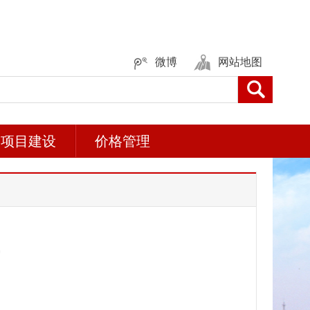
微博
网站地图
项目建设
价格管理