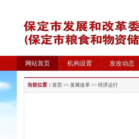
网站首页
机构设置
发改动态
当前位置：
首页
>>
发展改革
>> 经济运行