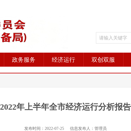
政务服务
经济运行
双创双服
2022年上半年全市经济运行分析报告
发布时间：2022-07-25 信息发布人：管理员