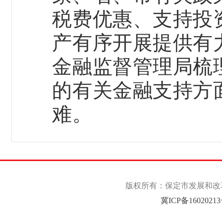
税费优惠、支持投
产有序开展提供有
金融监督管理局梳
的有关金融支持方
难。
版权所有：保定市发展和改革委
冀ICP备1602021