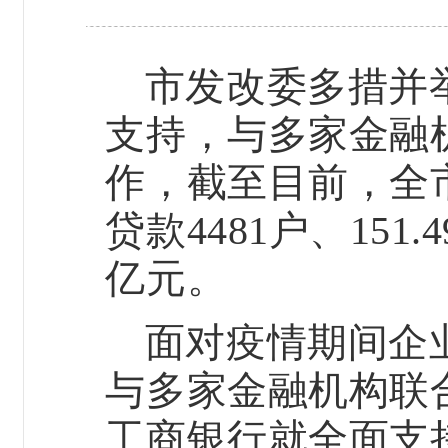
市发改委多措并
支持，与多家金融
作，截至目前，全
贷款
4481
户、
151.4
亿元。
面对疫情期间企
与多家金融机构联
工商银行就全面支