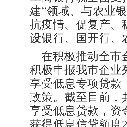
建”领域、与农业
抗疫情、促复产、
设银行、国开行、
在积极推动全市
积极申报我市企业
享受低息专项贷款
政策。截至目前，
享受低息贷款，资
获得低息信贷额度