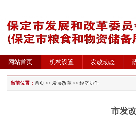
网站首页
机构设置
发改动态
当前位置：
首页
>>
发展改革
>> 经济协作
市发