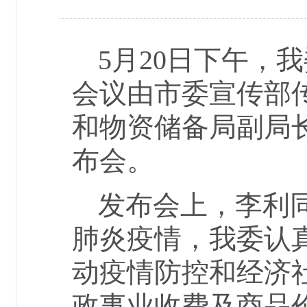
5
月
20
日下午，我
会议由市委宣传部
和物资储备局副局
布会。
发布会上，李利
肺炎疫情，我委认
动疫情防控和经济
政事业收费及商品