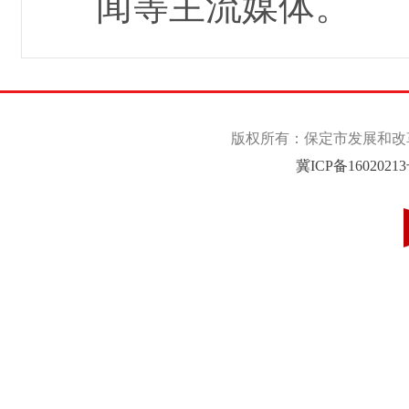
闻等主流媒体。
版权所有：保定市发展和改革委
冀ICP备1602021