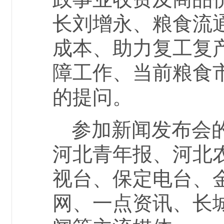
长刘增永、粮食流
成本、助力复工复
障工作、当前粮食
的提问。
参加新闻发布会
河北青年报、河北
视台、保定电台、
网、一点资讯、长