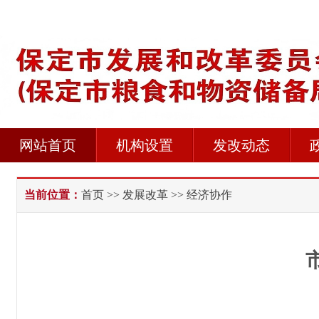
网站首页
机构设置
发改动态
当前位置：
首页
>>
发展改革
>> 经济协作