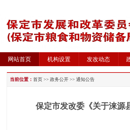
网站首页
机构设置
发改动态
当前位置：
首页
>>
政务公开
>> 通知公告
保定市发改委《关于涞源县