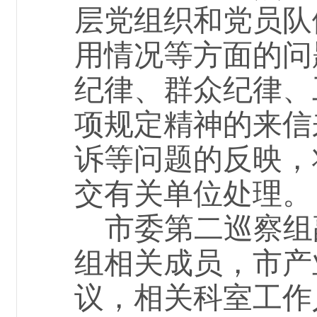
层党组织和党员队
用情况等方面的问
纪律、群众纪律、
项规定精神的来信
诉等问题的反映，
交有关单位处理。
市委第
二
巡察组
组相关成员，
市产
议，
相关科室工作