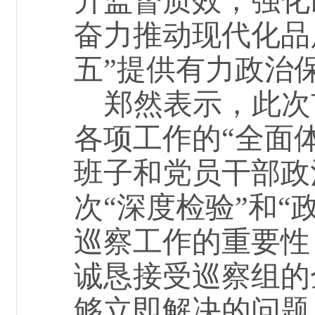
升监督质效，强化
奋力推动现代化品
五”提供有力政治
郑然
表示，此次
各项工作的
“全面
班子和党员干部政
次
“深度检验”和“
巡察工作的重要性
诚恳接受巡察组的
够立即解决的问题