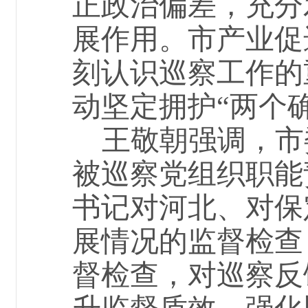
正政治偏差，充分
展作用
。
市产业促
刻认识巡察工作的
动坚定拥护
“两个
王敬朝
强调，市
被巡察党组织职能
书记对河北、对保
展情况的监督检查
督检查，对巡察反