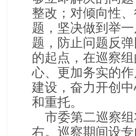
整改；对倾向性、
题，坚决
做到举一
题，防止问题反弹
的起点，在巡察组
心、更加务实的作
建设，奋力开创中
和重托。
市委第二巡察组
右
。巡察期间设专