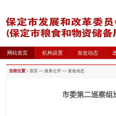
网站首页
机构设置
发改动态
当前位置：
首页
>>
政务公开
>> 发改动态
市委第二巡察组