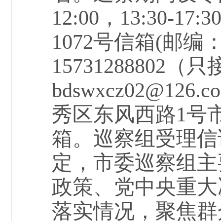
12:00，13:30-
17
1072号信箱(邮编：0
15731288802
（只
bdswxcz02@
秀区东风西路1号
箱。巡察组受理信
定，市委巡察组主
政策、党中央重大
落实情况，聚焦群