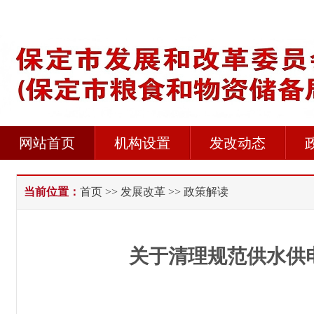
网站首页
机构设置
发改动态
当前位置：
首页
>>
发展改革
>> 政策解读
关于清理规范供水供