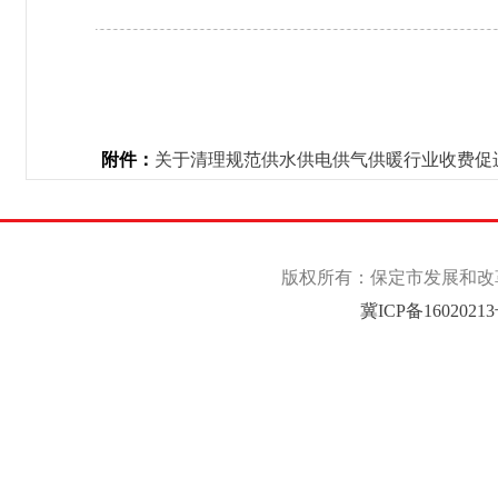
附件：
关于清理规范供水供电供气供暖行业收费促进
版权所有：保定市发展和改革委
冀ICP备1602021