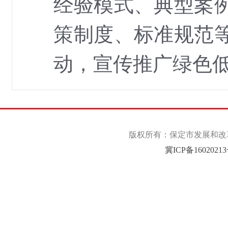
经验模式、典型案
策制度、标准规范
动，宣传推广绿色
版权所有：保定市发展和改革委
冀ICP备1602021