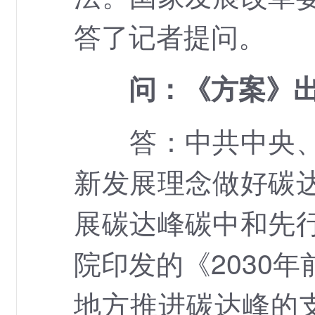
答了记者提问。
问：《方案》
答：中共中央、国
新发展理念做好碳
展碳达峰碳中和先
院印发的《2030
地方推进碳达峰的支