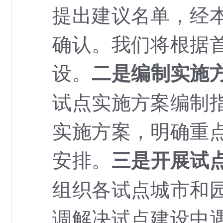
提出建议名单，经
确认。我们将根据
设。
二是编制实施
试点实施方案编制
实施方案，明确重
安排。
三是开展试
组织各试点城市和
调解决试点建设中