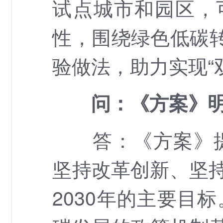
试点城市和园区，
性，围绕绿色低碳
验做法，助力实现“
问：《方案》
答：《方案》提出
坚持改革创新、坚持
2030年的主要目