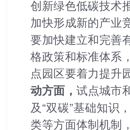
创新绿色低碳技术
加快形成新的产业
要加快建立和完善
格政策和标准体系
点园区要着力提升
试点城市
动方面，
及“双碳”基础知识
类等方面体制机制