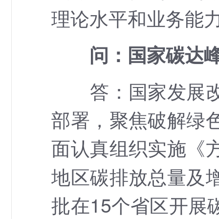
理论水平和业务能
问：国家碳达
答：国家发展改革
部署，聚焦破解绿
面认真组织实施《
地区碳排放总量及
批在15个省区开展