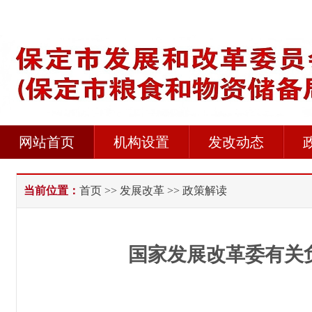
网站首页
机构设置
发改动态
当前位置：
首页
>>
发展改革
>> 政策解读
国家发展改革委有关