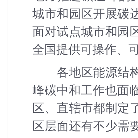
城市和园区开展碳
面对试点城市和园
全国提供可操作、
各地区能源结构、
峰碳中和工作也面临
区、直辖市都制定
区层面还有不少需