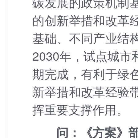
碳发展的政策机制
的创新举措和改革
基础、不同产业结
2030年，试点城
期完成，有利于绿
新举措和改革经验
挥重要支撑作用。
问：《方案》