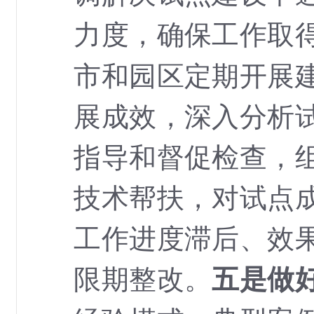
力度，确保工作取
市和园区定期开展
展成效，深入分析
指导和督促检查，
技术帮扶，对试点
工作进度滞后、效
限期整改。
五是做