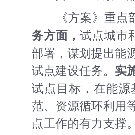
《方案》重点部
试点城市
务方面，
部署，谋划提出能
试点建设任务。
实
试点目标，在能源
范、资源循环利用
点工作的有力支撑