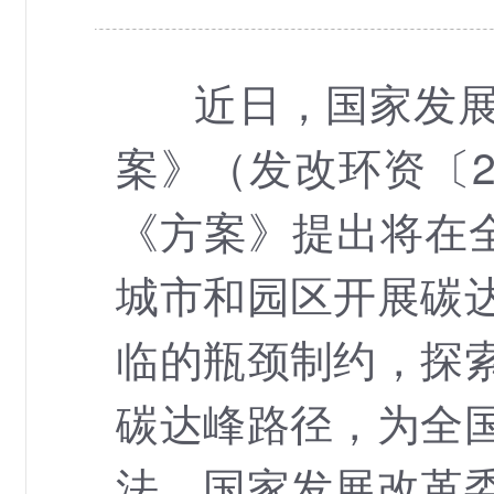
近日，国家发展改
案》（发改环资〔2
《方案》提出将在全
城市和园区开展碳
临的瓶颈制约，探
碳达峰路径，为全
法。国家发展改革