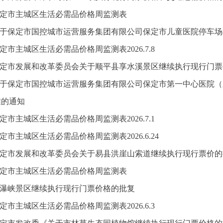
定市主城区生活必需品价格周监测表
于保定市国控城市运营服务集团有限公司保定市儿童医院停车场
定市主城区生活必需品价格周监测表2026.7.8
定市发展和改革委员会关于顺平县享水溪景区继续执行现行门票
于保定市国控城市运营服务集团有限公司保定市第一中心医院（
准的通知
定市主城区生活必需品价格周监测表2026.7.1
定市主城区生活必需品价格周监测表2026.6.24
定市发展和改革委员会关于易县洪崖山索道继续执行现行票价的
定市主城区生活必需品价格周监测表
瀑峡景区继续执行现行门票价格的批复
定市主城区生活必需品价格周监测表2026.6.3