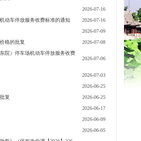
2026-07-16
机动车停放服务收费标准的通知
2026-07-16
2026-07-09
价格的批复
2026-07-08
东院）停车场机动车停放服务收费
2026-07-06
2026-07-03
2026-06-25
批复
2026-06-25
2026-06-17
2026-06-09
2026-06-05