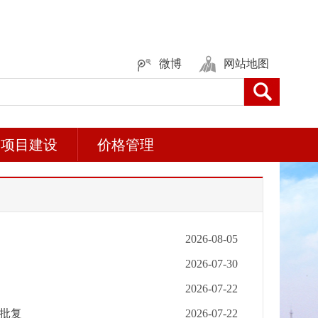
微博
网站地图
项目建设
价格管理
2026-08-05
2026-07-30
2026-07-22
批复
2026-07-22