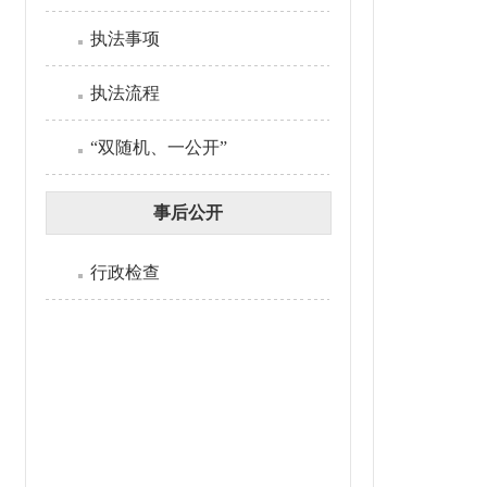
执法事项
执法流程
“双随机、一公开”
事后公开
行政检查