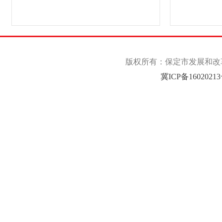
版权所有：保定市发展和改革委
冀ICP备1602021