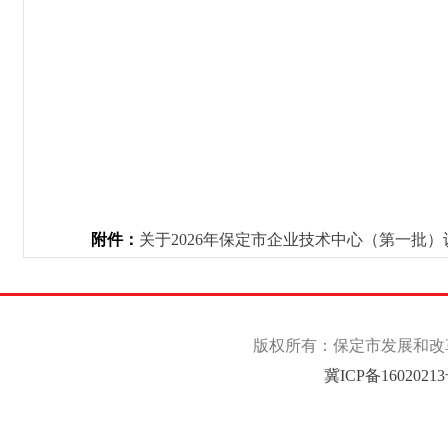
保定市
202
附件：
关于2026年保定市企业技术中心（第一批）认
版权所有：保定市发展和改革委
冀ICP备1602021