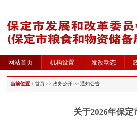
网站首页
机构设置
发改动态
当前位置：
首页
>>
政务公开
>> 通知公告
关于2026年