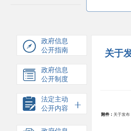
政府信息
公开指南
关于发
政府信息
公开制度
法定主动
公开内容
附件：
关于发布