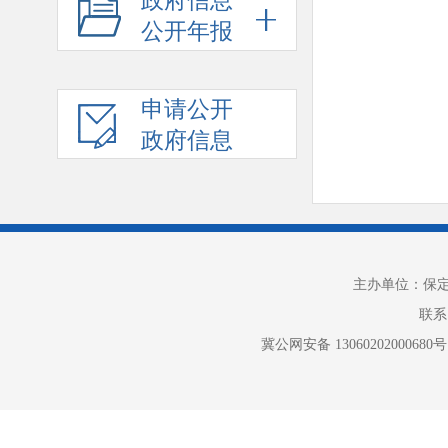
政府信息
公开年报
申请公开
政府信息
主办单位：保
联系电
冀公网安备 13060202000680号