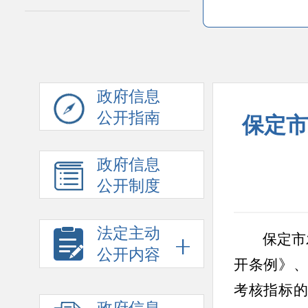
政府信息
公开指南
保定市
政府信息
公开制度
法定主动
保定市
公开内容
开条例》
考核指标