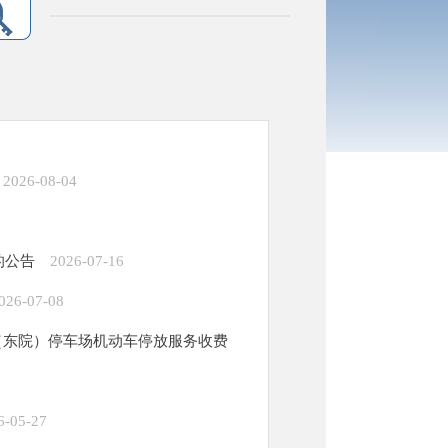
2026-08-04
的公告
2026-07-16
026-07-08
（东院）停车场机动车停放服务收费
6-05-27