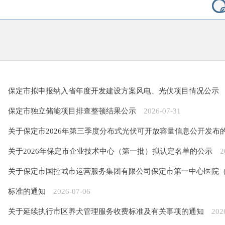
保定市拟申报纳入省年度开发建设方案风电、光伏项目情况公示
保定市独立储能项目排查整顿结果公示
2026-07-31
关于保定市2026年第三季度分布式光伏可开放容量信息公开发布
关于2026年保定市企业技术中心（第一批）拟认定名单的公示
2
关于保定市国控城市运营服务集团有限公司保定市第一中心医院
标准的通知
2026-07-06
关于延续执行市区养犬管理服务收费标准及有关事项的通知
202