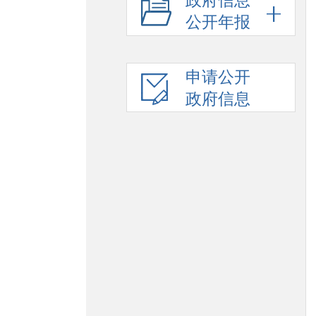
政府信息
公开年报
申请公开
政府信息