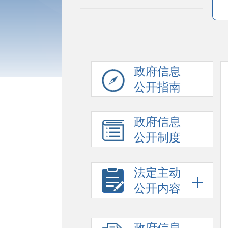
政府信息
公开指南
政府信息
公开制度
法定主动
公开内容