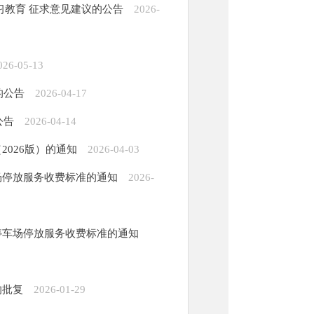
习教育 征求意见建议的公告
2026-
026-05-13
的公告
2026-04-17
公告
2026-04-14
026版）的通知
2026-04-03
场停放服务收费标准的通知
2026-
停车场停放服务收费标准的通知
的批复
2026-01-29