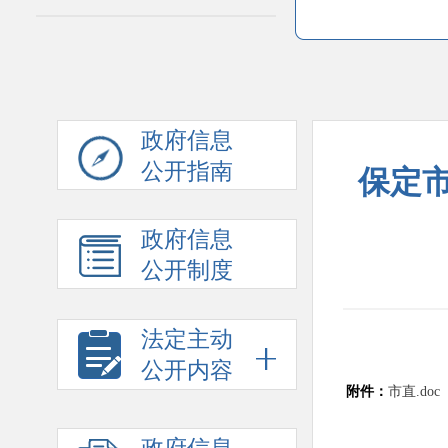
政府信息
公开指南
保定
政府信息
公开制度
法定主动
公开内容
附件：
市直.doc