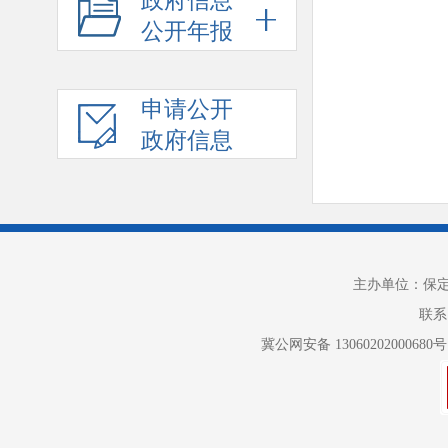
政府信息
公开年报
申请公开
政府信息
主办单位：保
联系电
冀公网安备 13060202000680号