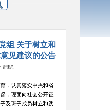
党组 关于树立和
求意见建议的公告
人：管理员
教育，认真落实中央和省
监督，现面向社会公开征
班子及班子成员树立和践