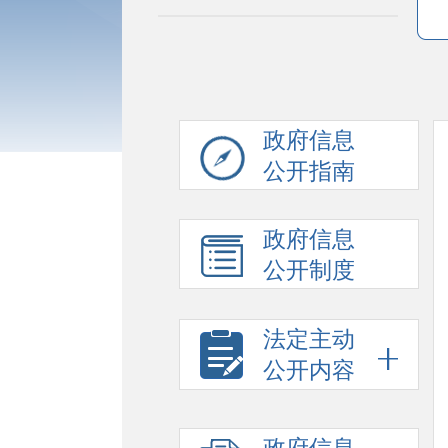
政府信息
公开指南
政府信息
公开制度
法定主动
公开内容