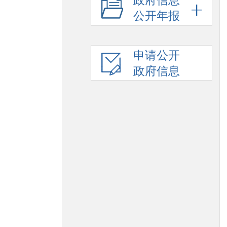
政府信息
公开年报
申请公开
政府信息