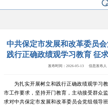
中共保定市发展和改革委员会
践行正确政绩观学习教育 征
发布时间：2026-05-13 信息发布
为扎实开展树立和践行正确政绩观学习
市工作要求，
坚持开门教育，
主动接受群众
求对中共保定市发展和改革委员会党组领导