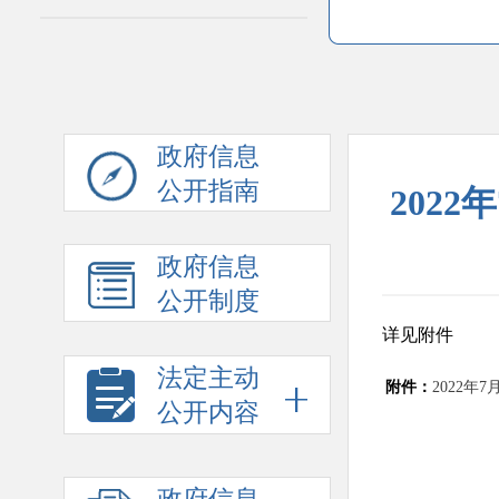
政府信息
公开指南
202
政府信息
公开制度
详见附件
法定主动
附件：
2022年
公开内容