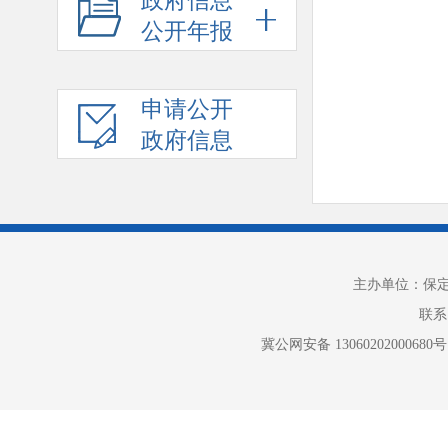
政府信息
公开年报
申请公开
政府信息
主办单位：保
联系电
冀公网安备 13060202000680号