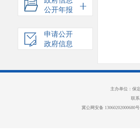
政府信息
公开年报
申请公开
政府信息
主办单位：保
联系电
冀公网安备 13060202000680号