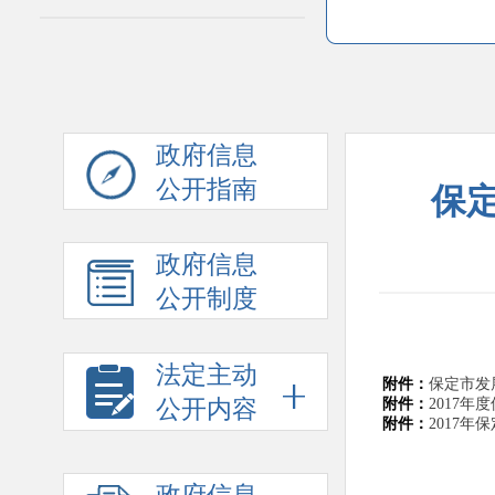
政府信息
公开指南
保定
政府信息
公开制度
法定主动
附件：
保定市发展
公开内容
附件：
2017年
附件：
2017年