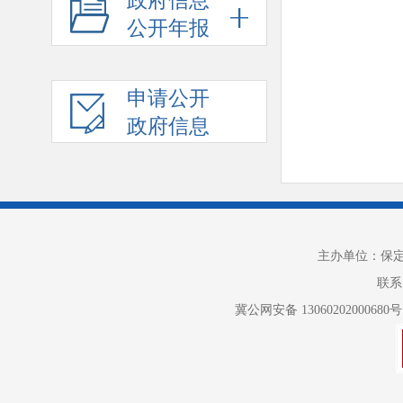
政府信息
公开年报
申请公开
政府信息
主办单位：保
联系电
冀公网安备 13060202000680号