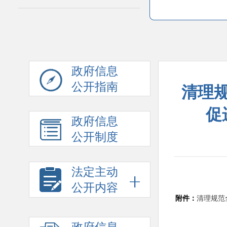
政府信息
公开指南
清理
促
政府信息
公开制度
法定主动
公开内容
附件：
清理规范