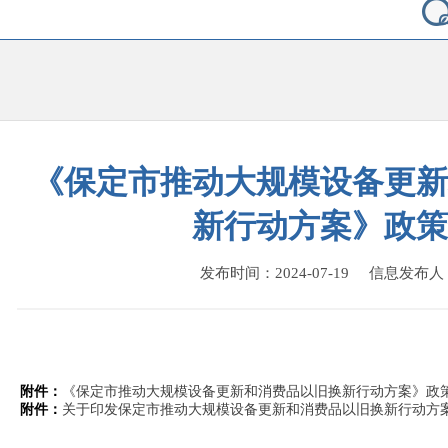
《保定市推动大规模设备更新
新行动方案》政策
发布时间：2024-07-19 信息发布
附件：
《保定市推动大规模设备更新和消费品以旧换新行动方案》政策解
附件：
关于印发保定市推动大规模设备更新和消费品以旧换新行动方案的通