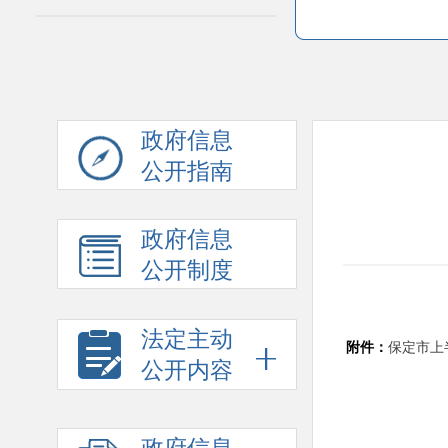
政府信息
公开指南
政府信息
公开制度
法定主动
附件：
保定市上
公开内容