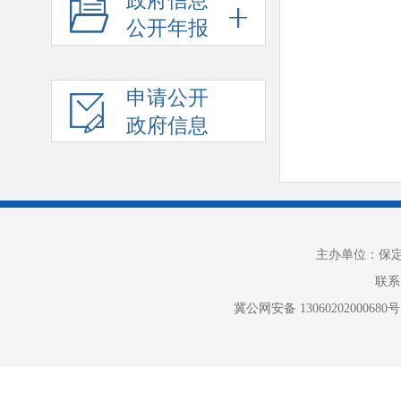
政府信息
公开年报
申请公开
政府信息
主办单位：保
联系电
冀公网安备 13060202000680号